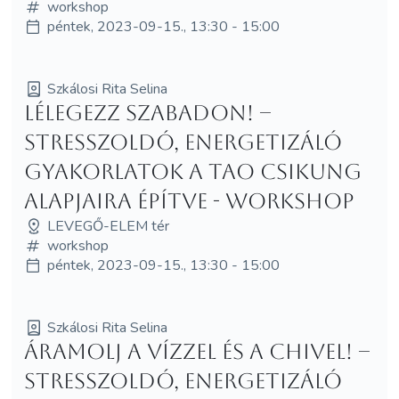
workshop
péntek, 2023-09-15., 13:30 - 15:00
Szkálosi Rita Selina
Lélegezz szabadon! –
Stresszoldó, energetizáló
gyakorlatok a TAO Csikung
alapjaira építve - WORKSHOP
LEVEGŐ-ELEM tér
workshop
péntek, 2023-09-15., 13:30 - 15:00
Szkálosi Rita Selina
Áramolj a vízzel és a chivel! –
Stresszoldó, energetizáló