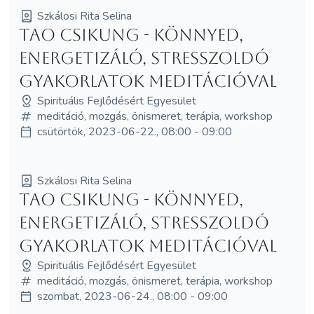
Szkálosi Rita Selina
TAO Csikung - könnyed,
energetizáló, stresszoldó
gyakorlatok meditációval
Spirituális Fejlődésért Egyesület
meditáció, mozgás, önismeret, terápia, workshop
csütörtök, 2023-06-22., 08:00 - 09:00
Szkálosi Rita Selina
TAO Csikung - könnyed,
energetizáló, stresszoldó
gyakorlatok meditációval
Spirituális Fejlődésért Egyesület
meditáció, mozgás, önismeret, terápia, workshop
szombat, 2023-06-24., 08:00 - 09:00