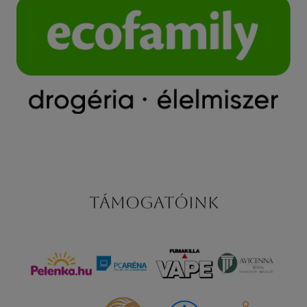
Támogatóink