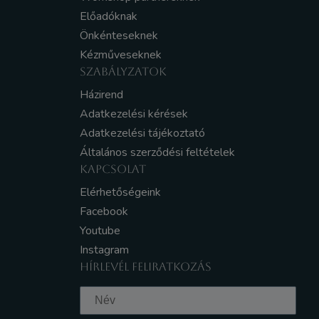
Előadóknak
Önkénteseknek
Kézműveseknek
SZABÁLYZATOK
Házirend
Adatkezelési kérések
Adatkezelési tájékoztató
Általános szerződési feltételek
KAPCSOLAT
Elérhetőségeink
Facebook
Youtube
Instagram
HÍRLEVÉL FELIRATKOZÁS