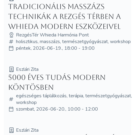
Tradicionális masszázs
technikák a Rezgés Térben a
WHIEDA modern eszközeivel
RezgésTér Whieda Harmónia Pont
holisztikus, masszázs, természetgyógyászat, workshop
péntek, 2026-06-19., 18:00 - 19:00
Eszlári Zita
5000 éves tudás Modern
köntösben
egészséges táplálkozás, terápia, természetgyógyászat,
workshop
szombat, 2026-06-20., 10:00 - 12:00
Eszlári Zita