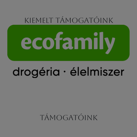
Kiemelt támogatóink
Támogatóink