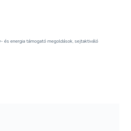
- és energia támogató megoldások, sejtaktiváló