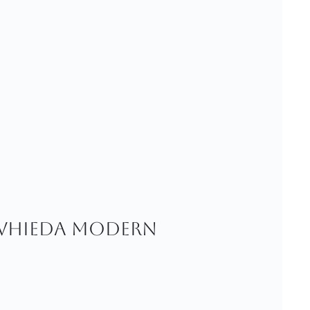
 WHIEDA modern