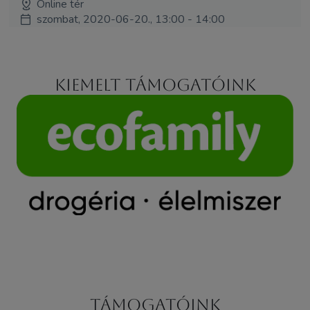
Online tér
szombat, 2020-06-20., 13:00 - 14:00
Kiemelt támogatóink
Támogatóink