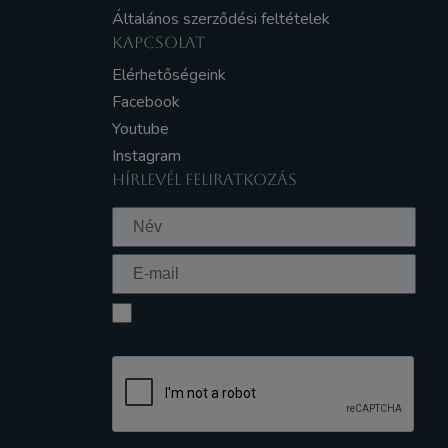
Általános szerződési feltételek
KAPCSOLAT
Elérhetőségeink
Facebook
Youtube
Instagram
HÍRLEVÉL FELIRATKOZÁS
Elfogadom az Adatkezelési tájékoztatót