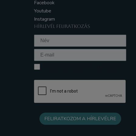
Facebook
Youtube
Instagram
HÍRLEVÉL FELIRATKOZÁS
Elfogadom az Adatkezelési tájékoztatót