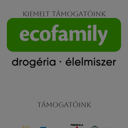
Kiemelt támogatóink
Támogatóink