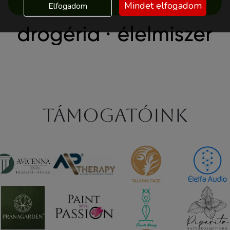
Mindet elfogadom
Elfogadom
Támogatóink