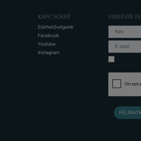
KAPCSOLAT
HÍRLEVÉL F
Elérhetőségeink
Facebook
Youtube
Instagram
Elfogadom a