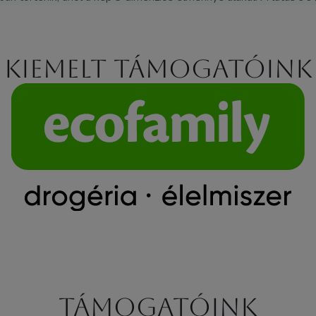
Kiemelt támogatóink
Támogatóink