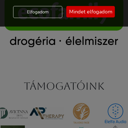
Mindet elfogadom
Elfogadom
Támogatóink