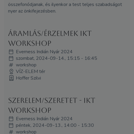
összefonódjanak, és ilyenkor a test teljes szabadságot
nyer az önkifejezésben.
Áramlás/Érzelmek IKT
workshop
Everness Indián Nyár 2024
szombat, 2024-09-14., 15:15 - 16:45
workshop
VÍZ-ELEM tér
Hoffer Szilvi
Szerelem/szeretet - IKT
WORKSHOP
Everness Indián Nyár 2024
péntek, 2024-09-13., 14:00 - 15:30
workshop