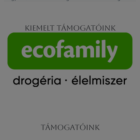
Kiemelt támogatóink
Támogatóink