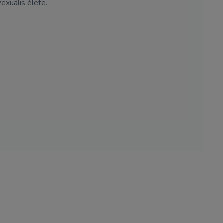
exuális élete.