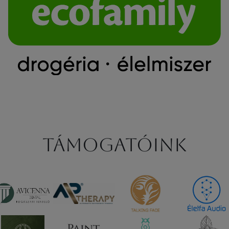
Támogatóink