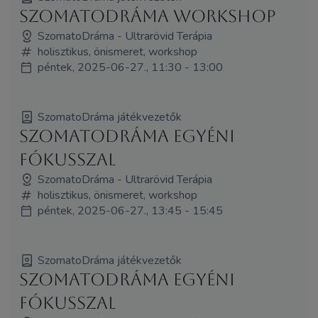
SzomatoDráma Workshop
SzomatoDráma - Ultrarövid Terápia
holisztikus, önismeret, workshop
péntek, 2025-06-27., 11:30 - 13:00
SzomatoDráma játékvezetők
SzomatoDráma Egyéni
fókusszal
SzomatoDráma - Ultrarövid Terápia
holisztikus, önismeret, workshop
péntek, 2025-06-27., 13:45 - 15:45
SzomatoDráma játékvezetők
SzomatoDráma Egyéni
fókusszal