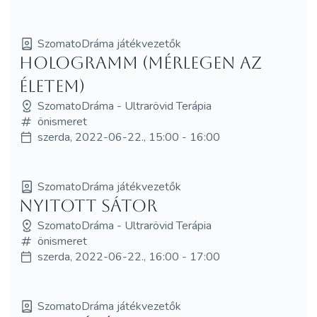
SzomatoDráma játékvezetők
HologramM (mérlegen az
életem)
SzomatoDráma - Ultrarövid Terápia
önismeret
szerda, 2022-06-22., 15:00 - 16:00
SzomatoDráma játékvezetők
NYITOTT SÁTOR
SzomatoDráma - Ultrarövid Terápia
önismeret
szerda, 2022-06-22., 16:00 - 17:00
SzomatoDráma játékvezetők