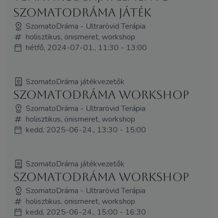
SzomatoDráma játék
SzomatoDráma - Ultrarövid Terápia
holisztikus, önismeret, workshop
hétfő, 2024-07-01., 11:30 - 13:00
SzomatoDráma játékvezetők
SzomatoDráma Workshop
SzomatoDráma - Ultrarövid Terápia
holisztikus, önismeret, workshop
kedd, 2025-06-24., 13:30 - 15:00
SzomatoDráma játékvezetők
SzomatoDráma Workshop
SzomatoDráma - Ultrarövid Terápia
holisztikus, önismeret, workshop
kedd, 2025-06-24., 15:00 - 16:30