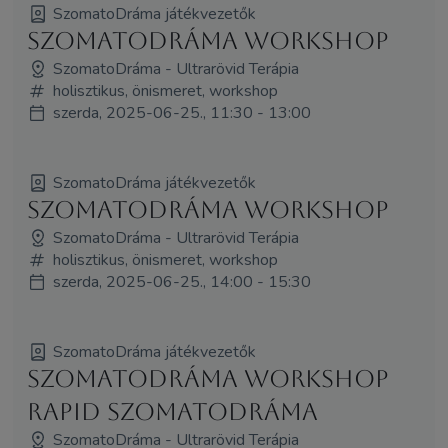
SzomatoDráma játékvezetők
SzomatoDráma Workshop
SzomatoDráma - Ultrarövid Terápia
holisztikus, önismeret, workshop
szerda, 2025-06-25., 11:30 - 13:00
SzomatoDráma játékvezetők
SzomatoDráma Workshop
SzomatoDráma - Ultrarövid Terápia
holisztikus, önismeret, workshop
szerda, 2025-06-25., 14:00 - 15:30
SzomatoDráma játékvezetők
SzomatoDráma Workshop
Rapid SzomatoDráma
SzomatoDráma - Ultrarövid Terápia