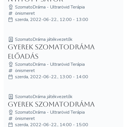
SzomatoDráma - Ultrarövid Terápia
önismeret
szerda, 2022-06-22., 12:00 - 13:00
SzomatoDráma játékvezetők
Gyerek SzomatoDráma
előadás
SzomatoDráma - Ultrarövid Terápia
önismeret
szerda, 2022-06-22., 13:00 - 14:00
SzomatoDráma játékvezetők
Gyerek SzomatoDráma
SzomatoDráma - Ultrarövid Terápia
önismeret
szerda, 2022-06-22., 14:00 - 15:00