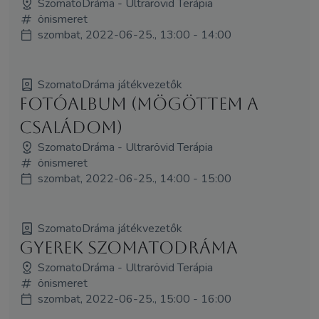
SzomatoDráma - Ultrarövid Terápia
önismeret
szombat, 2022-06-25., 13:00 - 14:00
SzomatoDráma játékvezetők
Fotóalbum (mögöttem a
családom)
SzomatoDráma - Ultrarövid Terápia
önismeret
szombat, 2022-06-25., 14:00 - 15:00
SzomatoDráma játékvezetők
Gyerek SzomatoDráma
SzomatoDráma - Ultrarövid Terápia
önismeret
szombat, 2022-06-25., 15:00 - 16:00