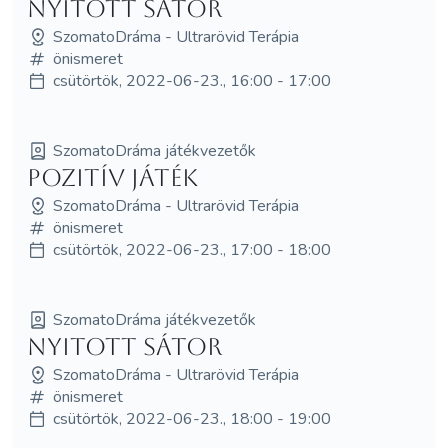
NYITOTT SÁTOR
SzomatoDráma - Ultrarövid Terápia
önismeret
csütörtök, 2022-06-23., 16:00 - 17:00
SzomatoDráma játékvezetők
Pozitív játék
SzomatoDráma - Ultrarövid Terápia
önismeret
csütörtök, 2022-06-23., 17:00 - 18:00
SzomatoDráma játékvezetők
NYITOTT SÁTOR
SzomatoDráma - Ultrarövid Terápia
önismeret
csütörtök, 2022-06-23., 18:00 - 19:00