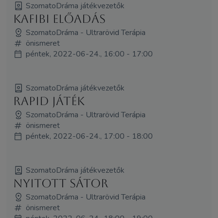
SzomatoDráma játékvezetők
KaFiBi előadás
SzomatoDráma - Ultrarövid Terápia
önismeret
péntek, 2022-06-24., 16:00 - 17:00
SzomatoDráma játékvezetők
Rapid játék
SzomatoDráma - Ultrarövid Terápia
önismeret
péntek, 2022-06-24., 17:00 - 18:00
SzomatoDráma játékvezetők
NYITOTT SÁTOR
SzomatoDráma - Ultrarövid Terápia
önismeret