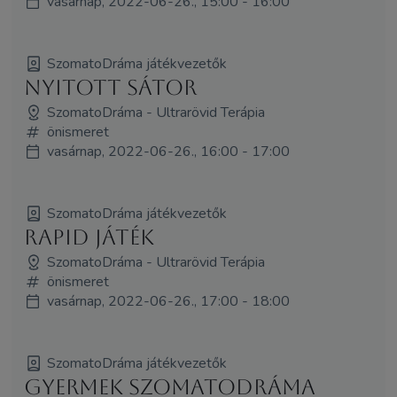
vasárnap, 2022-06-26., 15:00 - 16:00
SzomatoDráma játékvezetők
NYITOTT SÁTOR
SzomatoDráma - Ultrarövid Terápia
önismeret
vasárnap, 2022-06-26., 16:00 - 17:00
SzomatoDráma játékvezetők
Rapid játék
SzomatoDráma - Ultrarövid Terápia
önismeret
vasárnap, 2022-06-26., 17:00 - 18:00
SzomatoDráma játékvezetők
Gyermek SzomatoDráma