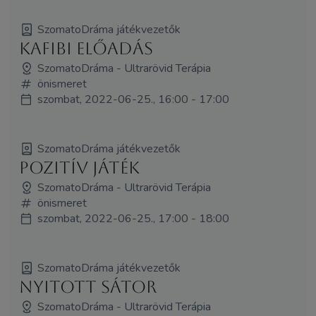
SzomatoDráma játékvezetők
KaFiBi előadás
SzomatoDráma - Ultrarövid Terápia
önismeret
szombat, 2022-06-25., 16:00 - 17:00
SzomatoDráma játékvezetők
Pozitív játék
SzomatoDráma - Ultrarövid Terápia
önismeret
szombat, 2022-06-25., 17:00 - 18:00
SzomatoDráma játékvezetők
NYITOTT SÁTOR
SzomatoDráma - Ultrarövid Terápia