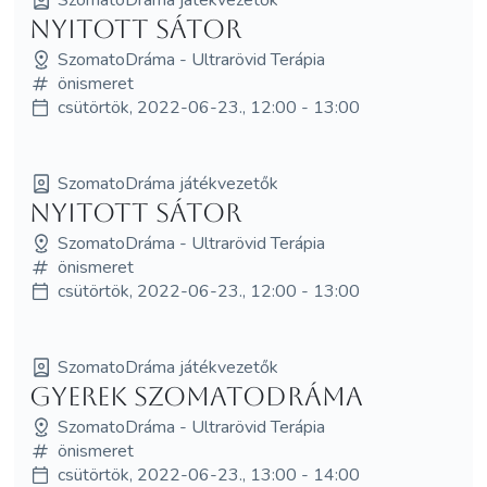
NYITOTT SÁTOR
SzomatoDráma - Ultrarövid Terápia
önismeret
csütörtök, 2022-06-23., 12:00 - 13:00
SzomatoDráma játékvezetők
NYITOTT SÁTOR
SzomatoDráma - Ultrarövid Terápia
önismeret
csütörtök, 2022-06-23., 12:00 - 13:00
SzomatoDráma játékvezetők
Gyerek SzomatoDráma
SzomatoDráma - Ultrarövid Terápia
önismeret
csütörtök, 2022-06-23., 13:00 - 14:00