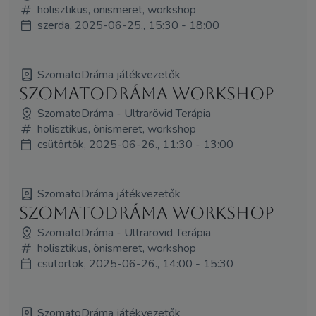
holisztikus, önismeret, workshop
szerda, 2025-06-25., 15:30 - 18:00
SzomatoDráma játékvezetők
SzomatoDráma Workshop
SzomatoDráma - Ultrarövid Terápia
holisztikus, önismeret, workshop
csütörtök, 2025-06-26., 11:30 - 13:00
SzomatoDráma játékvezetők
SzomatoDráma Workshop
SzomatoDráma - Ultrarövid Terápia
holisztikus, önismeret, workshop
csütörtök, 2025-06-26., 14:00 - 15:30
SzomatoDráma játékvezetők