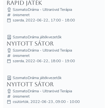
Rapid játék
SzomatoDráma - Ultrarövid Terápia
önismeret
szerda, 2022-06-22., 17:00 - 18:00
SzomatoDráma játékvezetők
NYITOTT SÁTOR
SzomatoDráma - Ultrarövid Terápia
önismeret
szerda, 2022-06-22., 18:00 - 19:00
SzomatoDráma játékvezetők
NYITOTT SÁTOR
SzomatoDráma - Ultrarövid Terápia
önismeret
csütörtök, 2022-06-23., 09:00 - 10:00