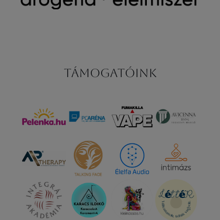
Támogatóink