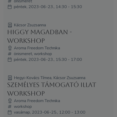
önismeret
péntek, 2023-06-23., 14:30 - 15:30
Kácsor Zsuzsanna
Higgy magadban -
workshop
Aroma Freedom Technika
önismeret, workshop
péntek, 2023-06-23., 15:30 - 17:00
Hegyi-Kovács Tímea, Kácsor Zsuzsanna
Személyes támogató illat
workshop
Aroma Freedom Technika
workshop
vasárnap, 2023-06-25., 12:00 - 13:00