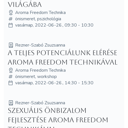
világába
Aroma Freedom Technika
önismeret, pszichológia
vasárnap, 2022-06-26., 09:30 - 10:30
Rezner-Szabó Zsuzsanna
A teljes potenciálunk elérése
Aroma Freedom Technikával
Aroma Freedom Technika
önismeret, workshop
vasárnap, 2022-06-26., 14:30 - 15:30
Rezner-Szabó Zsuzsanna
Szexuális önbizalom
fejlesztése Aroma Freedom