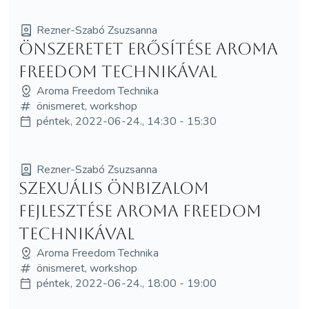
Rezner-Szabó Zsuzsanna
Önszeretet erősítése Aroma
Freedom Technikával
Aroma Freedom Technika
önismeret, workshop
péntek, 2022-06-24., 14:30 - 15:30
Rezner-Szabó Zsuzsanna
Szexuális önbizalom
fejlesztése Aroma Freedom
Technikával
Aroma Freedom Technika
önismeret, workshop
péntek, 2022-06-24., 18:00 - 19:00