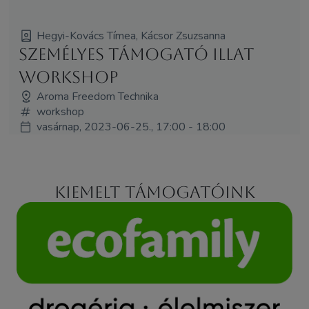
Hegyi-Kovács Tímea, Kácsor Zsuzsanna
Személyes támogató illat
workshop
Aroma Freedom Technika
workshop
vasárnap, 2023-06-25., 17:00 - 18:00
Kiemelt támogatóink