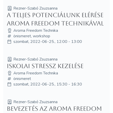
Rezner-Szabó Zsuzsanna
A teljes potenciálunk elérése
Aroma Freedom Technikával
Aroma Freedom Technika
önismeret, workshop
szombat, 2022-06-25., 12:00 - 13:00
Rezner-Szabó Zsuzsanna
Iskolai stressz kezelése
Aroma Freedom Technika
önismeret
szombat, 2022-06-25., 15:30 - 16:30
Rezner-Szabó Zsuzsanna
Bevezetés az Aroma Freedom