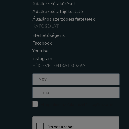
Adatkezelési kérések
Adatkezelési tájékoztató
Általános szerződési feltételek
KAPCSOLAT
Elérhetőségeink
Facebook
Youtube
Instagram
HÍRLEVÉL FELIRATKOZÁS
Elfogadom az Adatkezelési tájékoztatót