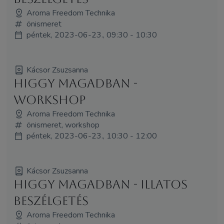
Aroma Freedom Technika
önismeret
péntek, 2023-06-23., 09:30 - 10:30
Kácsor Zsuzsanna
Higgy magadban -
workshop
Aroma Freedom Technika
önismeret, workshop
péntek, 2023-06-23., 10:30 - 12:00
Kácsor Zsuzsanna
Higgy magadban - illatos
beszélgetés
Aroma Freedom Technika