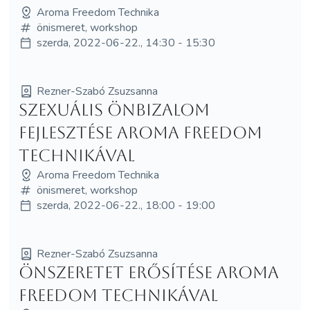
Aroma Freedom Technika
önismeret, workshop
szerda, 2022-06-22., 14:30 - 15:30
Rezner-Szabó Zsuzsanna
Szexuális önbizalom
fejlesztése Aroma Freedom
Technikával
Aroma Freedom Technika
önismeret, workshop
szerda, 2022-06-22., 18:00 - 19:00
Rezner-Szabó Zsuzsanna
Önszeretet erősítése Aroma
Freedom Technikával