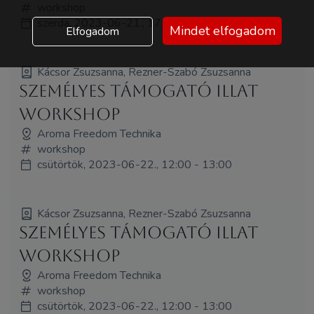
workshop
szerda, 2023-06-21., 17:00 - 18:00
Mindet elfogadom
Elfogadom
Kácsor Zsuzsanna, Rezner-Szabó Zsuzsanna
Személyes támogató illat
workshop
Aroma Freedom Technika
workshop
csütörtök, 2023-06-22., 12:00 - 13:00
Kácsor Zsuzsanna, Rezner-Szabó Zsuzsanna
Személyes támogató illat
workshop
Aroma Freedom Technika
workshop
csütörtök, 2023-06-22., 12:00 - 13:00