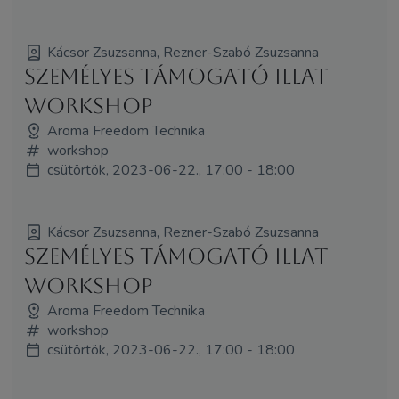
Kácsor Zsuzsanna, Rezner-Szabó Zsuzsanna
Személyes támogató illat
workshop
Aroma Freedom Technika
workshop
csütörtök, 2023-06-22., 17:00 - 18:00
Kácsor Zsuzsanna, Rezner-Szabó Zsuzsanna
Személyes támogató illat
workshop
Aroma Freedom Technika
workshop
csütörtök, 2023-06-22., 17:00 - 18:00