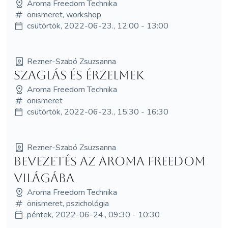
Aroma Freedom Technika
önismeret, workshop
csütörtök, 2022-06-23., 12:00 - 13:00
Rezner-Szabó Zsuzsanna
Szaglás és érzelmek
Aroma Freedom Technika
önismeret
csütörtök, 2022-06-23., 15:30 - 16:30
Rezner-Szabó Zsuzsanna
Bevezetés az Aroma Freedom
világába
Aroma Freedom Technika
önismeret, pszichológia
péntek, 2022-06-24., 09:30 - 10:30