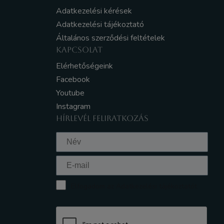
Adatkezelési kérések
Adatkezelési tájékoztató
Általános szerződési feltételek
KAPCSOLAT
Elérhetőségeink
Facebook
Youtube
Instagram
HÍRLEVÉL FELIRATKOZÁS
Elfogadom az Adatkezelési tájékoztatót