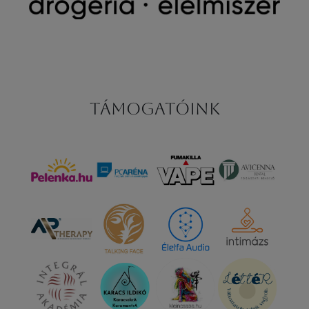
Támogatóink