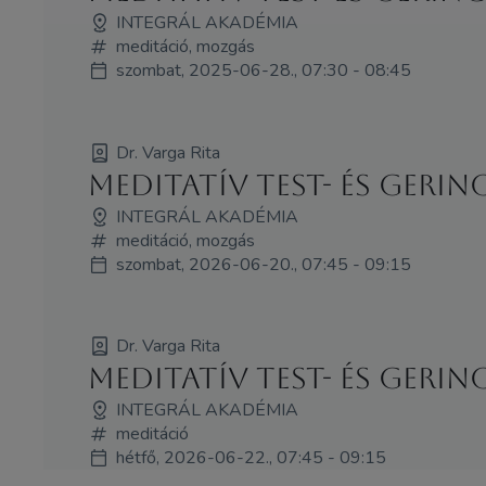
INTEGRÁL AKADÉMIA
meditáció, mozgás
szombat, 2025-06-28., 07:30 - 08:45
Dr. Varga Rita
Meditatív test- és geri
INTEGRÁL AKADÉMIA
meditáció, mozgás
szombat, 2026-06-20., 07:45 - 09:15
Dr. Varga Rita
Meditatív test- és geri
INTEGRÁL AKADÉMIA
meditáció
hétfő, 2026-06-22., 07:45 - 09:15