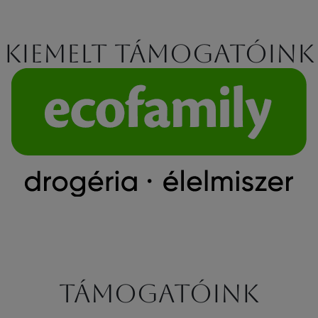
Kiemelt támogatóink
Támogatóink