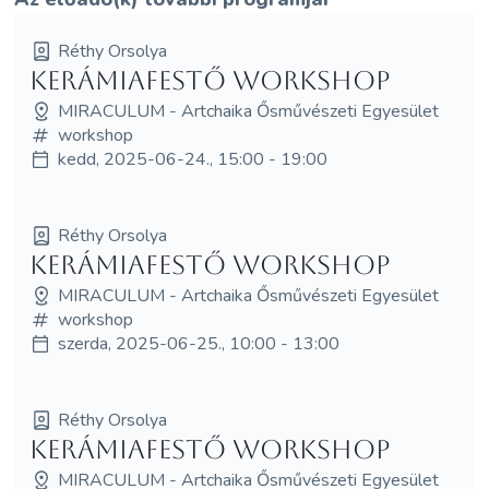
Réthy Orsolya
Kerámiafestő workshop
MIRACULUM - Artchaika Ősművészeti Egyesület
workshop
kedd, 2025-06-24., 15:00 - 19:00
Réthy Orsolya
Kerámiafestő workshop
MIRACULUM - Artchaika Ősművészeti Egyesület
workshop
szerda, 2025-06-25., 10:00 - 13:00
Réthy Orsolya
Kerámiafestő workshop
MIRACULUM - Artchaika Ősművészeti Egyesület