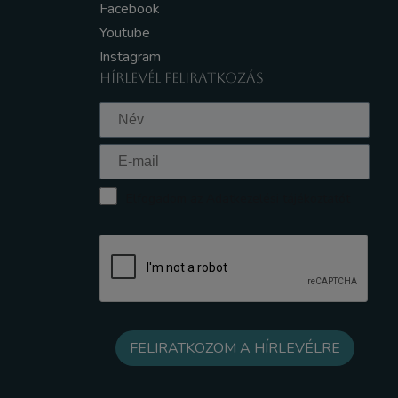
Facebook
Youtube
Instagram
HÍRLEVÉL FELIRATKOZÁS
Elfogadom az Adatkezelési tájékoztatót