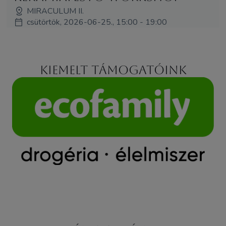
MIRACULUM II.
csütörtök, 2026-06-25., 15:00 - 19:00
Kiemelt támogatóink