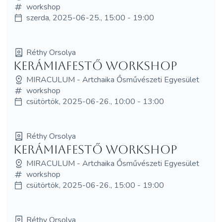
workshop
szerda, 2025-06-25., 15:00 - 19:00
Réthy Orsolya
Kerámiafestő workshop
MIRACULUM - Artchaika Ősművészeti Egyesület
workshop
csütörtök, 2025-06-26., 10:00 - 13:00
Réthy Orsolya
Kerámiafestő workshop
MIRACULUM - Artchaika Ősművészeti Egyesület
workshop
csütörtök, 2025-06-26., 15:00 - 19:00
Réthy Orsolya