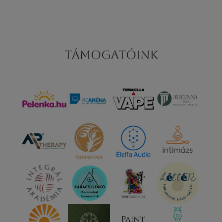
Támogatóink