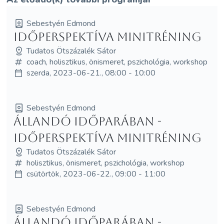
Sebestyén Edmond
Időperspektíva minitréning
Tudatos Ötszázalék Sátor
coach, holisztikus, önismeret, pszichológia, workshop
szerda, 2023-06-21., 08:00 - 10:00
Sebestyén Edmond
Állandó időparában -
Időperspektíva minitréning
Tudatos Ötszázalék Sátor
holisztikus, önismeret, pszichológia, workshop
csütörtök, 2023-06-22., 09:00 - 11:00
Sebestyén Edmond
Állandó időparában -