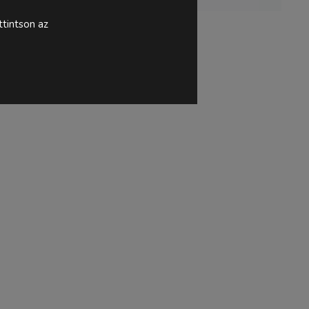
tintson az