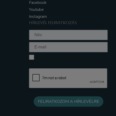
Facebook
Youtube
Instagram
HÍRLEVÉL FELIRATKOZÁS
Elfogadom az Adatkezelési tájékoztatót