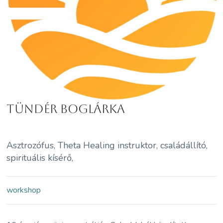
Tündér Boglárka
Asztrozófus, Theta Healing instruktor, családállító,
spirituális kísérő,
workshop