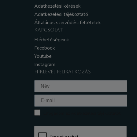
Adatkezelési kérések
Adatkezelési tájékoztató
Általános szerződési feltételek
KAPCSOLAT
Elérhetőségeink
Facebook
Youtube
Instagram
HÍRLEVÉL FELIRATKOZÁS
Elfogadom az Adatkezelési tájékoztatót