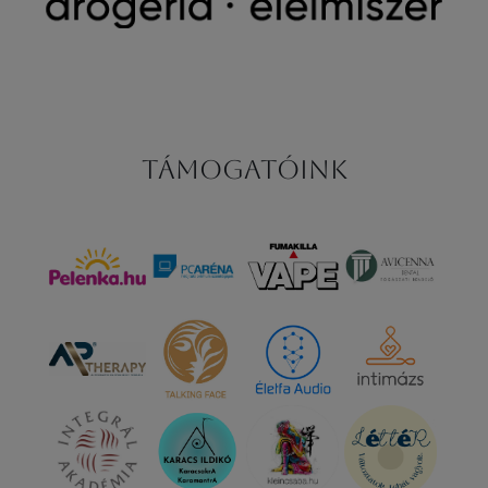
Támogatóink