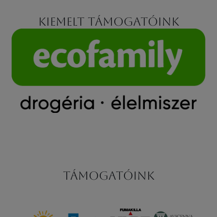
Kiemelt támogatóink
Támogatóink