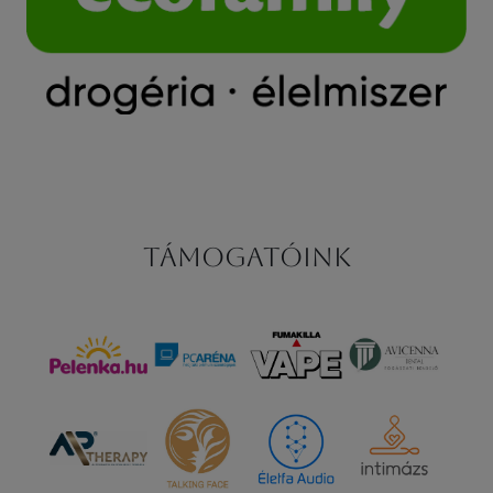
Támogatóink