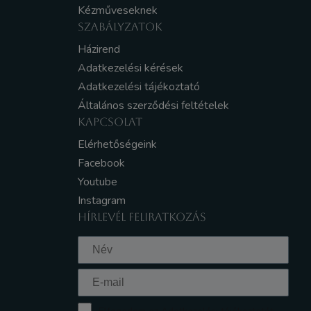
Kézműveseknek
SZABÁLYZATOK
Házirend
Adatkezelési kérések
Adatkezelési tájékoztató
Általános szerződési feltételek
KAPCSOLAT
Elérhetőségeink
Facebook
Youtube
Instagram
HÍRLEVÉL FELIRATKOZÁS