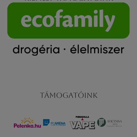
Támogatóink