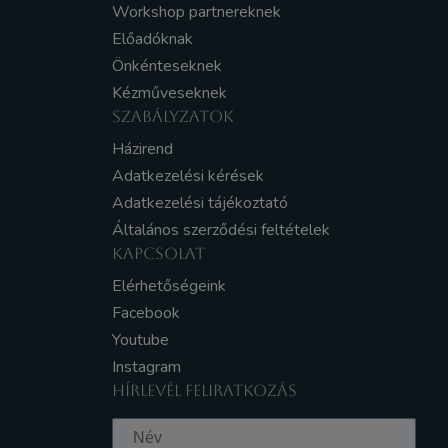
Workshop partnereknek
Előadóknak
Önkénteseknek
Kézműveseknek
SZABÁLYZATOK
Házirend
Adatkezelési kérések
Adatkezelési tájékoztató
Általános szerződési feltételek
KAPCSOLAT
Elérhetőségeink
Facebook
Youtube
Instagram
HÍRLEVÉL FELIRATKOZÁS