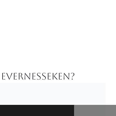
 Evernesseken?