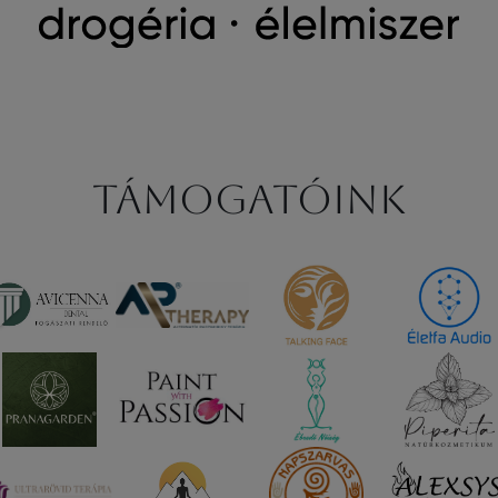
Támogatóink