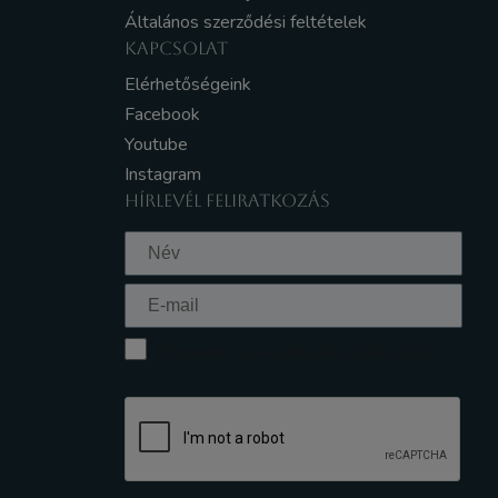
Általános szerződési feltételek
KAPCSOLAT
Elérhetőségeink
Facebook
Youtube
Instagram
HÍRLEVÉL FELIRATKOZÁS
Elfogadom az Adatkezelési tájékoztatót