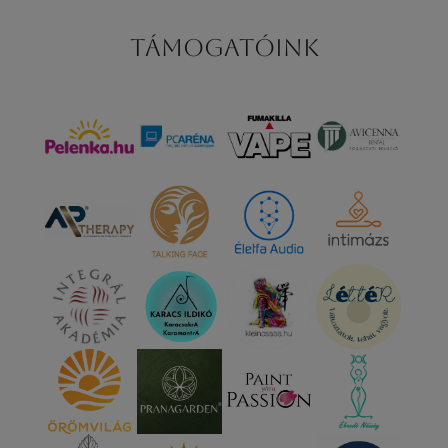
Támogatóink