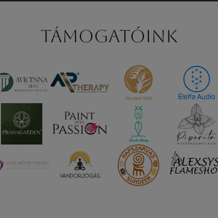
Támogatóink