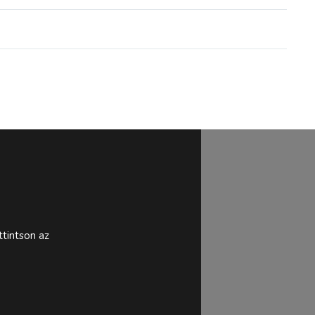
tintson az