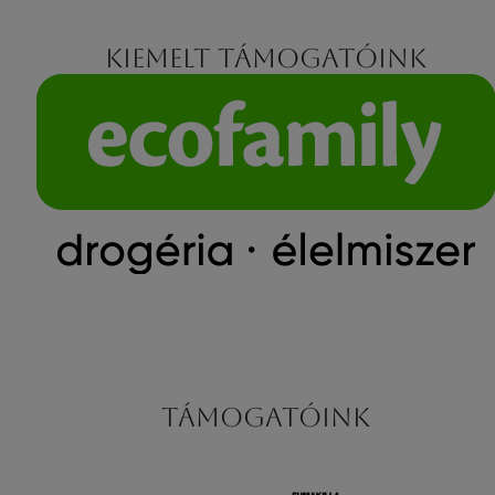
Kiemelt támogatóink
Támogatóink