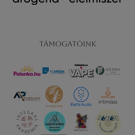
Támogatóink