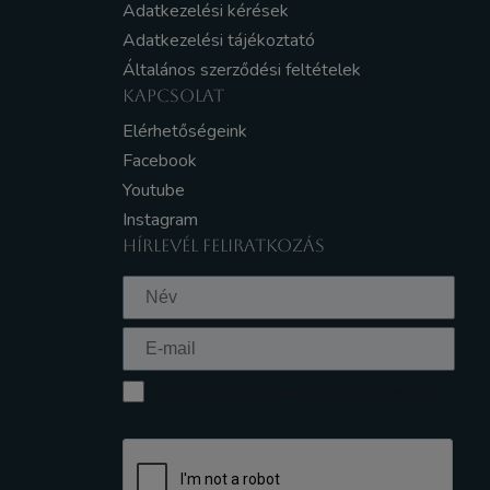
Adatkezelési kérések
Adatkezelési tájékoztató
Általános szerződési feltételek
KAPCSOLAT
Elérhetőségeink
Facebook
Youtube
Instagram
HÍRLEVÉL FELIRATKOZÁS
Elfogadom az Adatkezelési tájékoztatót