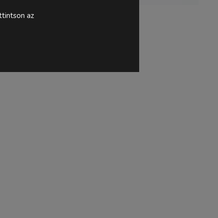
tintson az