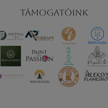
Támogatóink