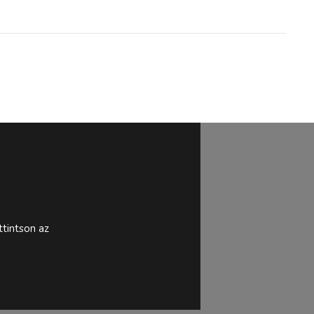
tintson az