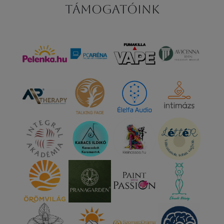
Támogatóink