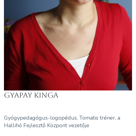
Gyapay Kinga
Gyógypedagógus-logopédus, Tomatis tréner, a
Hallihó Fejlesztő Központ vezetője