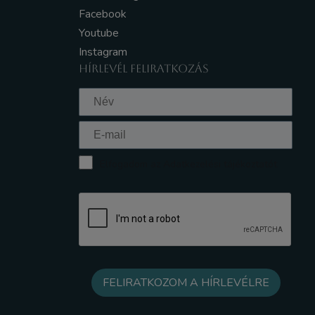
Facebook
Youtube
Instagram
HÍRLEVÉL FELIRATKOZÁS
Elfogadom az Adatkezelési tájékoztatót