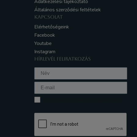
Adatkezelési tájékoztató
Általános szerződési feltételek
KAPCSOLAT
Elérhetőségeink
Facebook
Youtube
Instagram
HÍRLEVÉL FELIRATKOZÁS
Elfogadom az Adatkezelési tájékoztatót