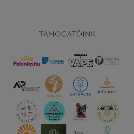
Támogatóink