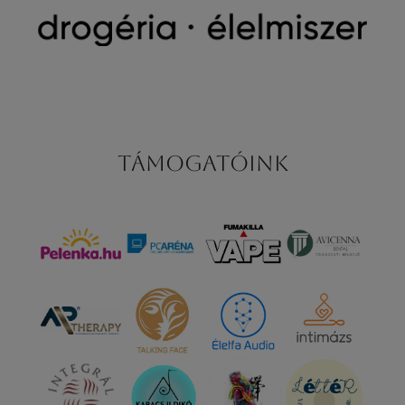
Támogatóink