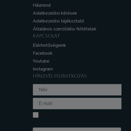
Házirend
Adatkezelési kérések
Adatkezelési tájékoztató
Általános szerződési feltételek
KAPCSOLAT
Elérhetőségeink
Facebook
Youtube
Instagram
HÍRLEVÉL FELIRATKOZÁS
Elfogadom az Adatkezelési tájékoztatót