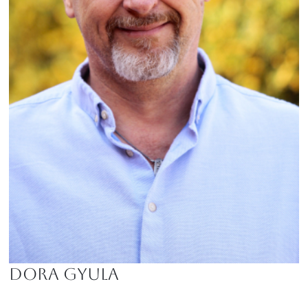
Dora Gyula