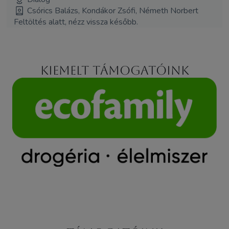
Csórics Balázs, Kondákor Zsófi, Németh Norbert
Feltöltés alatt, nézz vissza később.
Kiemelt támogatóink