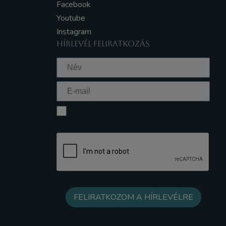
Facebook
Youtube
Instagram
HÍRLEVÉL FELIRATKOZÁS
Elfogadom az Adatkezelési tájékoztatót