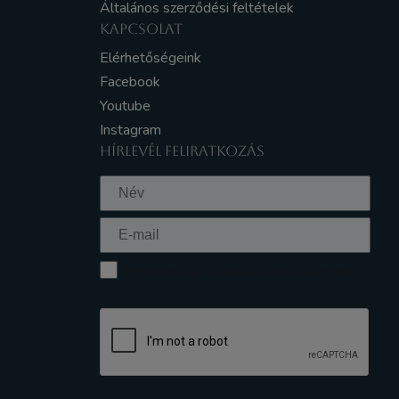
Általános szerződési feltételek
KAPCSOLAT
Elérhetőségeink
Facebook
Youtube
Instagram
HÍRLEVÉL FELIRATKOZÁS
Elfogadom az Adatkezelési tájékoztatót