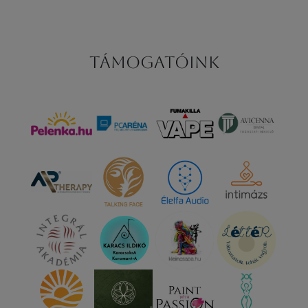
Támogatóink