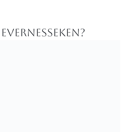
 Evernesseken?