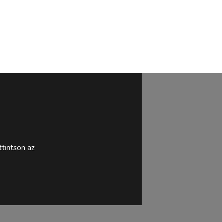
tintson az