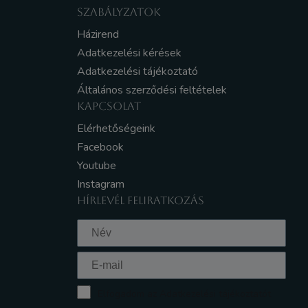
SZABÁLYZATOK
Házirend
Adatkezelési kérések
Adatkezelési tájékoztató
Általános szerződési feltételek
KAPCSOLAT
Elérhetőségeink
Facebook
Youtube
Instagram
HÍRLEVÉL FELIRATKOZÁS
Elfogadom az Adatkezelési tájékoztatót