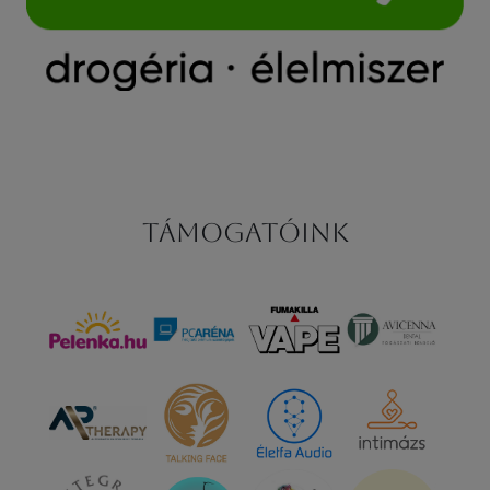
Támogatóink