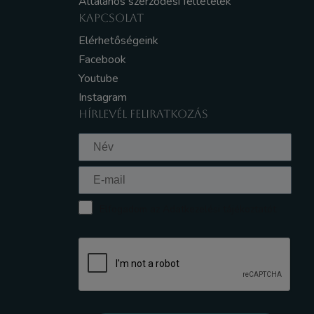
Általános szerződési feltételek
KAPCSOLAT
Elérhetőségeink
Facebook
Youtube
Instagram
HÍRLEVÉL FELIRATKOZÁS
Elfogadom az Adatkezelési tájékoztatót