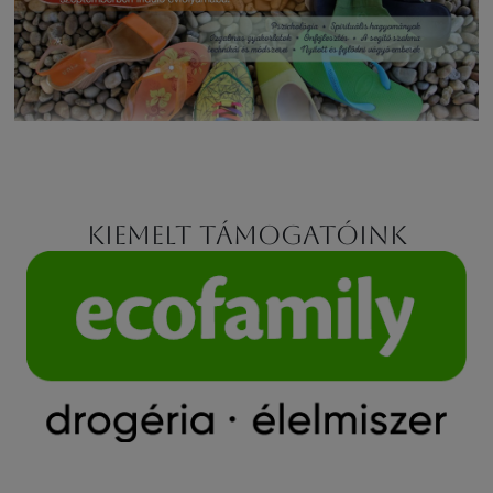
Kiemelt támogatóink