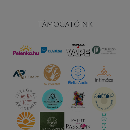
Támogatóink