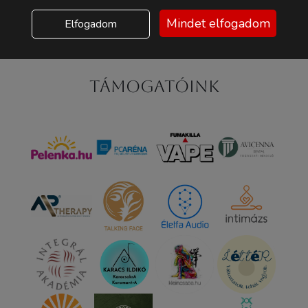
Mindet elfogadom
Elfogadom
Támogatóink