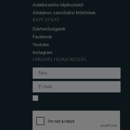
Adatkezelési tájékoztató
Általános szerződési feltételek
KAPCSOLAT
Elérhetőségeink
Facebook
Youtube
Instagram
HÍRLEVÉL FELIRATKOZÁS
Elfogadom az Adatkezelési tájékoztatót