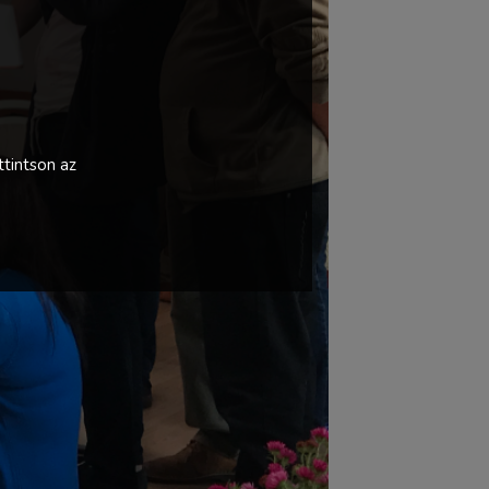
tintson az