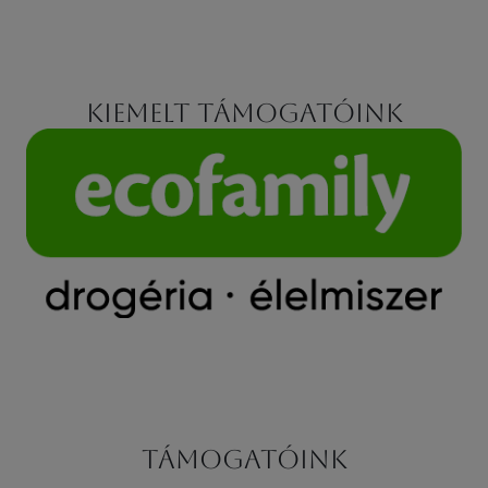
Kiemelt támogatóink
Támogatóink