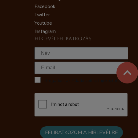
Facebook
Twitter
Youtube
Instagram
HÍRLEVÉL FELIRATKOZÁS
Elfogadom az Adatkezelési tájékoztatót