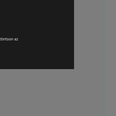
tintson az