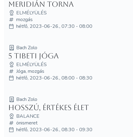
Meridián torna
ELMÉLYÜLÉS
mozgás
hétfő, 2023-06-26., 07:30 - 08:00
Bach Zolo
5 tibeti jóga
ELMÉLYÜLÉS
Jóga, mozgás
hétfő, 2023-06-26., 08:00 - 08:30
Bach Zolo
Hosszú, értékes élet
BALANCE
önismeret
hétfő, 2023-06-26., 08:30 - 09:30