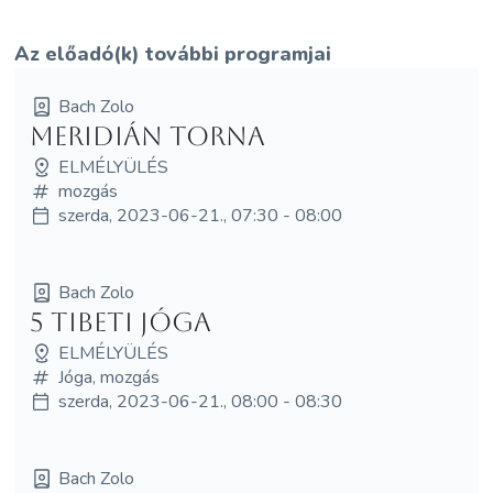
Az előadó(k) további programjai
Bach Zolo
Meridián torna
ELMÉLYÜLÉS
mozgás
szerda, 2023-06-21., 07:30 - 08:00
Bach Zolo
5 tibeti jóga
ELMÉLYÜLÉS
Jóga, mozgás
szerda, 2023-06-21., 08:00 - 08:30
Bach Zolo