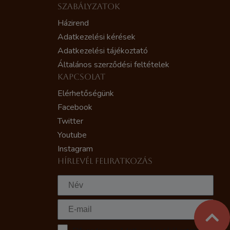
SZABÁLYZATOK
Házirend
Adatkezelési kérések
Adatkezelési tájékoztató
Általános szerződési feltételek
KAPCSOLAT
Elérhetőségünk
Facebook
Twitter
Youtube
Instagram
HÍRLEVÉL FELIRATKOZÁS