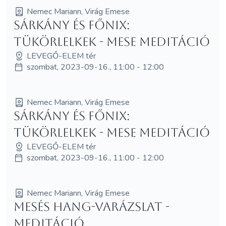
Nemec Mariann, Virág Emese
Sárkány és Főnix:
Tükörlelkek - MESE MEDITÁCIÓ
LEVEGŐ-ELEM tér
szombat, 2023-09-16., 11:00 - 12:00
Nemec Mariann, Virág Emese
Sárkány és Főnix:
Tükörlelkek - MESE MEDITÁCIÓ
LEVEGŐ-ELEM tér
szombat, 2023-09-16., 11:00 - 12:00
Nemec Mariann, Virág Emese
Mesés hang-varázslat -
meditáció