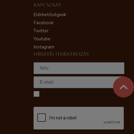
KAPCSOLAT
Elérhetőségünk
Facebook
Twitter
Youtube
Instagram
HÍRLEVÉL FELIRATKOZÁS
Elfogadom az Adatkezelési tájékoztatót