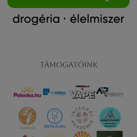
Támogatóink