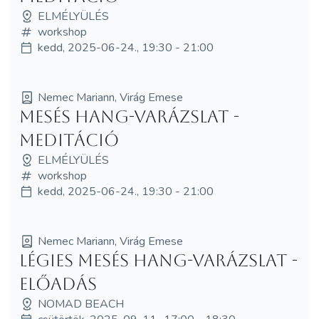
ELMÉLYÜLÉS
workshop
kedd, 2025-06-24., 19:30 - 21:00
Nemec Mariann, Virág Emese
Mesés hang-varázslat -
meditáció
ELMÉLYÜLÉS
workshop
kedd, 2025-06-24., 19:30 - 21:00
Nemec Mariann, Virág Emese
Légies Mesés hang-varázslat -
ELŐADÁS
NOMAD BEACH