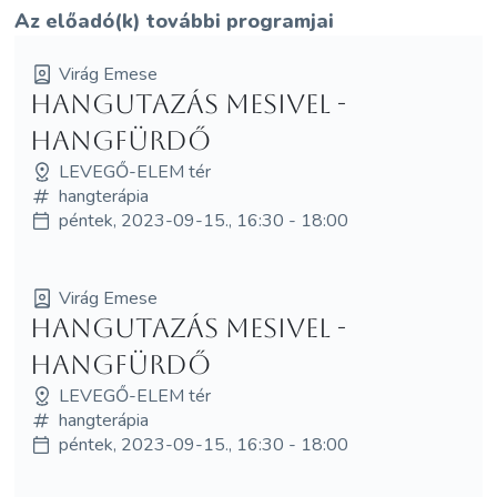
Az előadó(k) további programjai
Virág Emese
Hangutazás Mesivel -
HANGFÜRDŐ
LEVEGŐ-ELEM tér
hangterápia
péntek, 2023-09-15., 16:30 - 18:00
Virág Emese
Hangutazás Mesivel -
HANGFÜRDŐ
LEVEGŐ-ELEM tér
hangterápia
péntek, 2023-09-15., 16:30 - 18:00