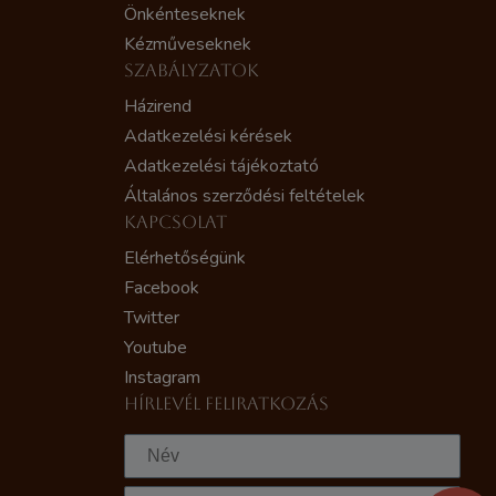
Önkénteseknek
Kézműveseknek
SZABÁLYZATOK
Házirend
Adatkezelési kérések
Adatkezelési tájékoztató
Általános szerződési feltételek
KAPCSOLAT
Elérhetőségünk
Facebook
Twitter
Youtube
Instagram
HÍRLEVÉL FELIRATKOZÁS