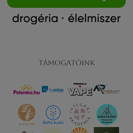
Támogatóink