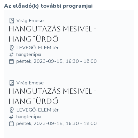
Az előadó(k) további programjai
Virág Emese
Hangutazás Mesivel -
HANGFÜRDŐ
LEVEGŐ-ELEM tér
hangterápia
péntek, 2023-09-15., 16:30 - 18:00
Virág Emese
Hangutazás Mesivel -
HANGFÜRDŐ
LEVEGŐ-ELEM tér
hangterápia
péntek, 2023-09-15., 16:30 - 18:00