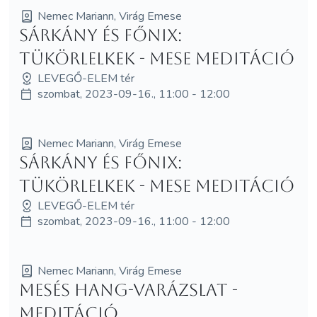
Nemec Mariann, Virág Emese
Sárkány és Főnix:
Tükörlelkek - MESE MEDITÁCIÓ
LEVEGŐ-ELEM tér
szombat, 2023-09-16., 11:00 - 12:00
Nemec Mariann, Virág Emese
Sárkány és Főnix:
Tükörlelkek - MESE MEDITÁCIÓ
LEVEGŐ-ELEM tér
szombat, 2023-09-16., 11:00 - 12:00
Nemec Mariann, Virág Emese
Mesés hang-varázslat -
meditáció