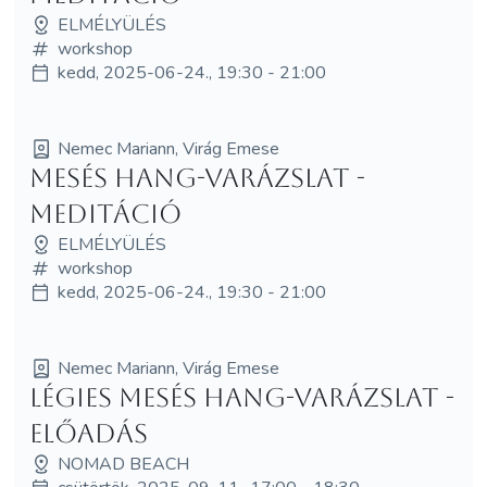
ELMÉLYÜLÉS
workshop
kedd, 2025-06-24., 19:30 - 21:00
Nemec Mariann, Virág Emese
Mesés hang-varázslat -
meditáció
ELMÉLYÜLÉS
workshop
kedd, 2025-06-24., 19:30 - 21:00
Nemec Mariann, Virág Emese
Légies Mesés hang-varázslat -
ELŐADÁS
NOMAD BEACH