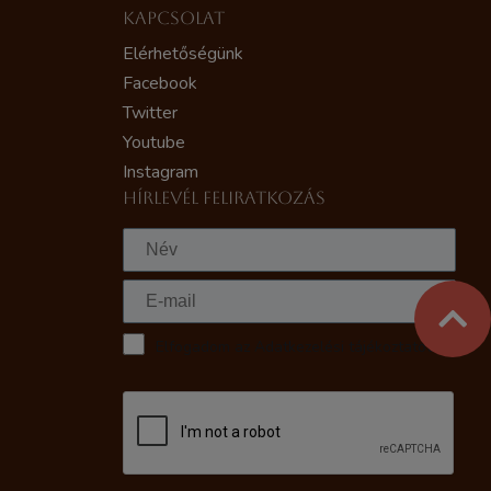
KAPCSOLAT
Elérhetőségünk
Facebook
Twitter
Youtube
Instagram
HÍRLEVÉL FELIRATKOZÁS
Elfogadom az Adatkezelési tájékoztatót